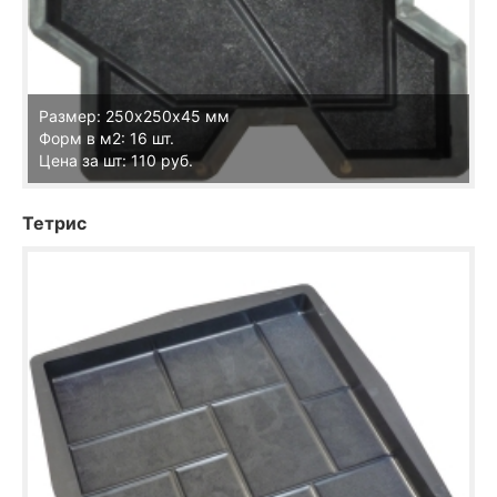
Размер: 250х250х45 мм
Форм в м2: 16 шт.
Цена за шт: 110 руб.
Тетрис