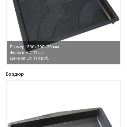
Размер: 300х300х30 мм
Форм в м2: 11 шт.
Цена за шт: 110 руб.
Бордюр