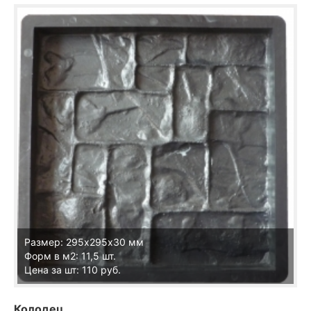
Размер: 295х295х30 мм
Форм в м2: 11,5 шт.
Цена за шт: 110 руб.
Колодец