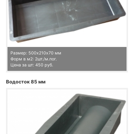
Размер: 500х210х70 мм
Форм в м2: 2шт./м.пог.
Цена за шт: 450 руб.
Водосток 85 мм