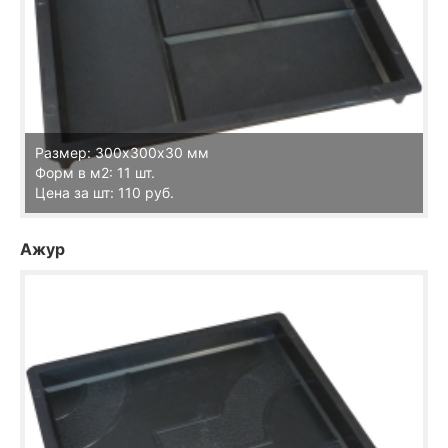
Размер: 300х300х30 мм
Форм в м2: 11 шт.
Цена за шт: 110 руб.
Ажур