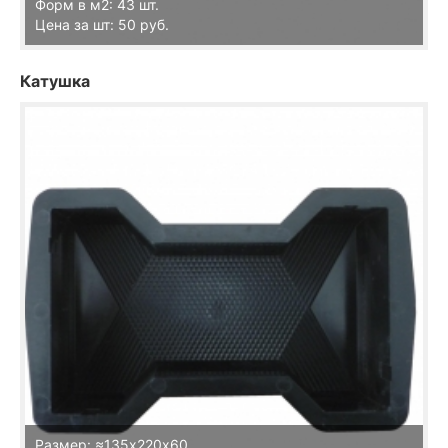
Форм в м2: 43 шт.
Цена за шт: 50 руб.
Катушка
Размер: ≈135х220х60