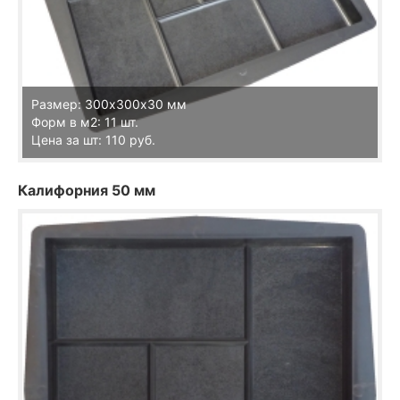
Размер: 300х300х30 мм
Форм в м2: 11 шт.
Цена за шт: 110 руб.
Калифорния 50 мм