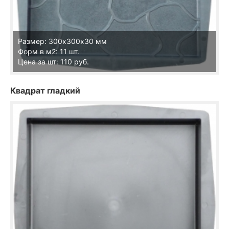
Размер: 300х300х30 мм
Форм в м2: 11 шт.
Цена за шт: 110 руб.
Квадрат гладкий