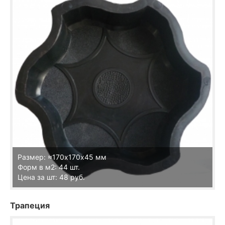
Размер: ≈170х170х45 мм
Форм в м2: 44 шт.
Цена за шт: 48 руб.
Трапеция