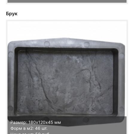
Брук
Размер: 180х120х45 мм
Форм в м2: 46 шт.