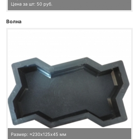
Цена за шт: 50 руб.
Волна
Размер: ≈230х125х45 мм