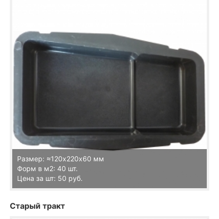
Размер: ≈120х220х60 мм
Форм в м2: 40 шт.
Цена за шт: 50 руб.
Старый тракт