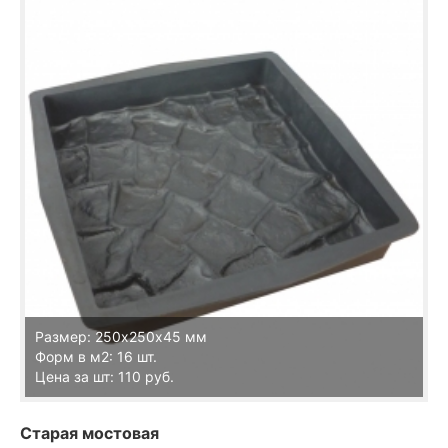
Размер: 250х250х45 мм
Форм в м2: 16 шт.
Цена за шт: 110 руб.
Старая мостовая