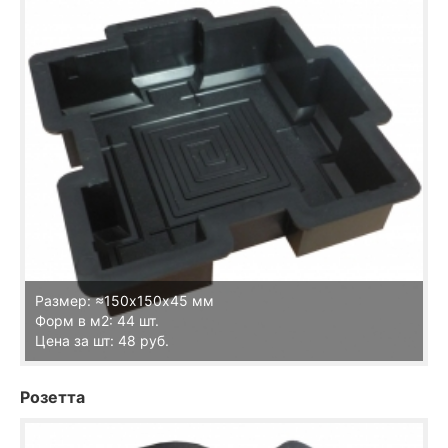
Размер: ≈150х150х45 мм
Форм в м2: 44 шт.
Цена за шт: 48 руб.
Розетта