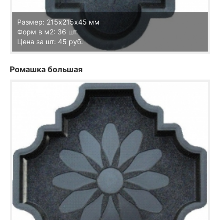
Размер: 215х215х45 мм
Форм в м2: 36 шт.
Цена за шт: 45 руб.
Ромашка большая