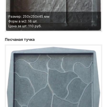
Размер: 250х250х45 мм
Форм в м2: 16 шт.
Цена за шт: 110 руб.
Песчаная тучка