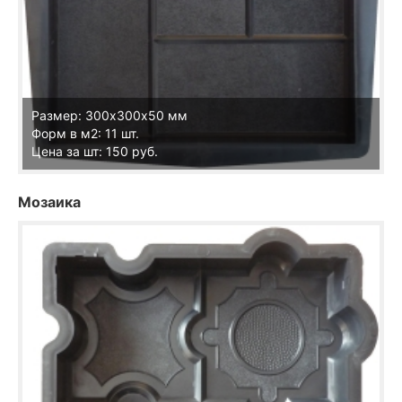
Размер: 300х300х50 мм
Форм в м2: 11 шт.
Цена за шт: 150 руб.
Мозаика