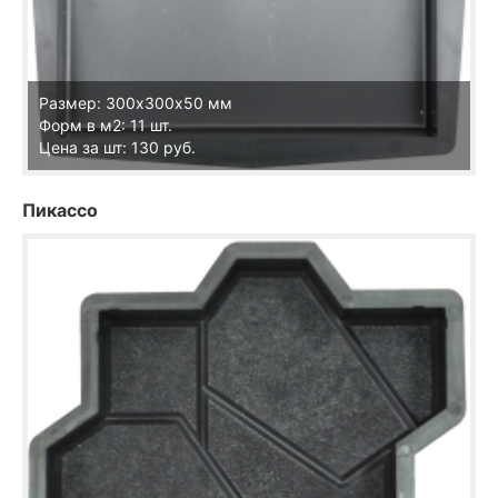
Размер: 300х300х50 мм
Форм в м2: 11 шт.
Цена за шт: 130 руб.
Пикассо