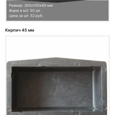
Размер: 200х100х60 мм
Форм в м2: 50 шт.
Цена за шт: 52 руб.
Кирпич 45 мм