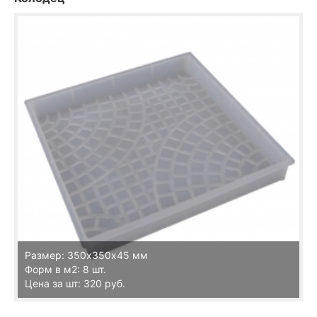
Размер: 350х350х45 мм
Форм в м2: 8 шт.
Цена за шт: 320 руб.