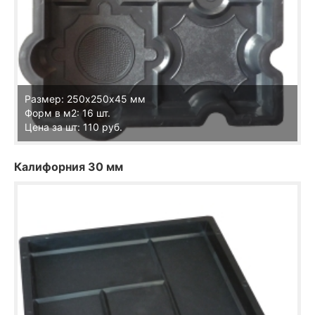
Размер: 250х250х45 мм
Форм в м2: 16 шт.
Цена за шт: 110 руб.
Калифорния 30 мм