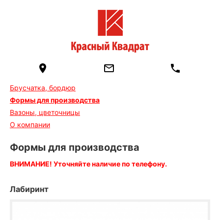
Брусчатка, бордюр
Формы для производства
Вазоны, цветочницы
О компании
Формы для производства
ВНИМАНИЕ! Уточняйте наличие по телефону.
Лабиринт