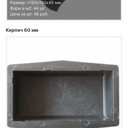
Размер: ≈150х150х45 мм
Форм в м2: 44 шт.
Цена за шт: 48 руб.
Кирпич 60 мм