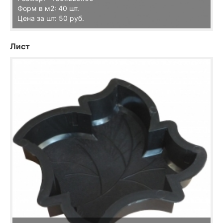
Форм в м2: 40 шт.
Цена за шт: 50 руб.
Лист