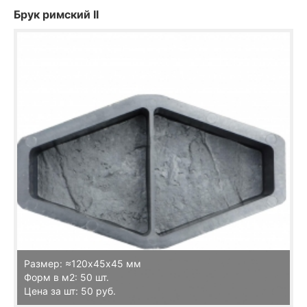
Брук римский II
Размер: ≈120х45х45 мм
Форм в м2: 50 шт.
Цена за шт: 50 руб.