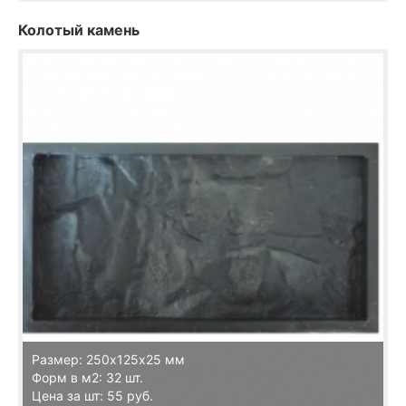
Колотый камень
Размер: 250х125х25 мм
Форм в м2: 32 шт.
Цена за шт: 55 руб.