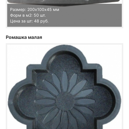
Размер: 200х100х45 мм
Форм в м2: 50 шт.
Цена за шт: 48 руб.
Ромашка малая