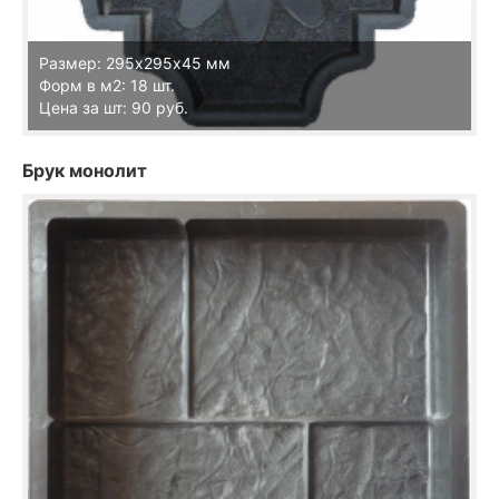
Размер: 295х295х45 мм
Форм в м2: 18 шт.
Цена за шт: 90 руб.
Брук монолит