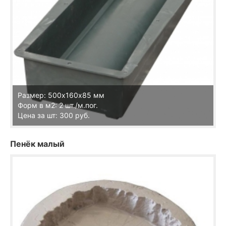
Размер: 500х160х85 мм
Форм в м2: 2 шт./м.пог.
Цена за шт: 300 руб.
Пенёк малый