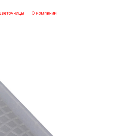
 цветочницы
О компании