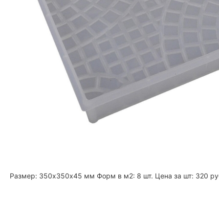
Размер: 350х350х45 мм Форм в м2: 8 шт. Цена за шт: 320 ру