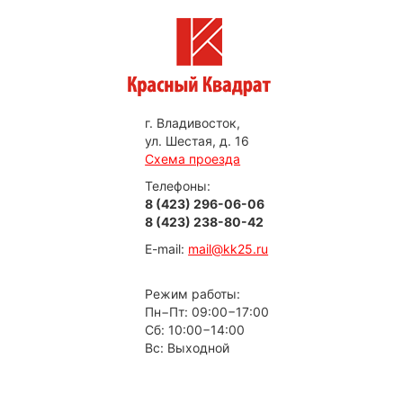
г. Владивосток,
ул. Шестая, д. 16
Схема проезда
Телефоны:
8 (423) 296-06-06
8 (423) 238-80-42
E-mail:
mail@kk25.ru
Режим работы:
Пн−Пт: 09:00−17:00
Сб: 10:00−14:00
Вс: Выходной