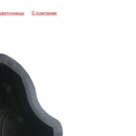
 цветочницы
О компании