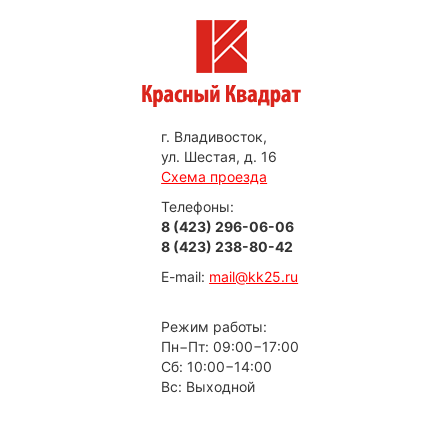
г. Владивосток,
ул. Шестая, д. 16
Схема проезда
Телефоны:
8 (423) 296-06-06
8 (423) 238-80-42
E-mail:
mail@kk25.ru
Режим работы:
Пн−Пт: 09:00−17:00
Сб: 10:00−14:00
Вс: Выходной