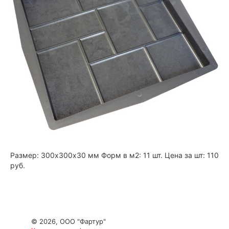
Размер: 300х300х30 мм Форм в м2: 11 шт. Цена за шт: 110
руб.
© 2026, ООО "Фартур"