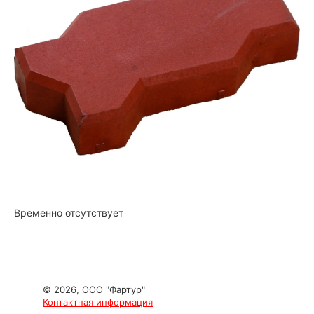
Временно отсутствует
© 2026, ООО "Фартур"
Контактная информация