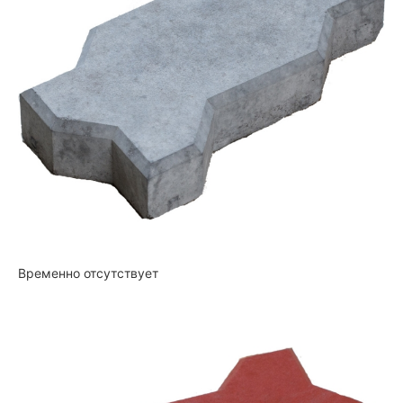
Временно отсутствует