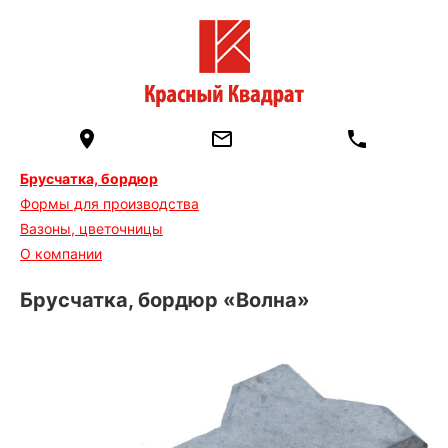
Брусчатка, бордюр
Формы для производства
Вазоны, цветочницы
О компании
Брусчатка, бордюр «Волна»