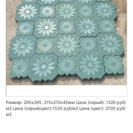
Размер: 295х295, 215х215х45мм Цена (серый): 1320 руб/
м2 Цена (серый/цвет):1520 руб/м2 Цена (цвет): 2100 руб/
м2