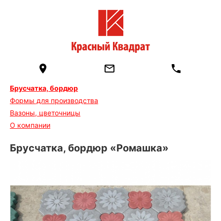
Брусчатка, бордюр
Формы для производства
Вазоны, цветочницы
О компании
Брусчатка, бордюр «Ромашка»