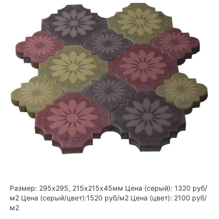
Размер: 295х295, 215х215х45мм Цена (серый): 1320 руб/
м2 Цена (серый/цвет):1520 руб/м2 Цена (цвет): 2100 руб/
м2