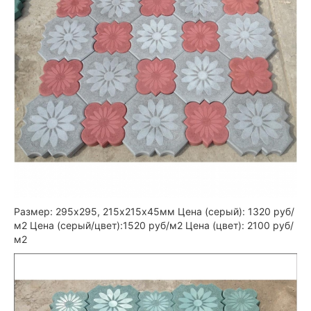
Размер: 295х295, 215х215х45мм Цена (серый): 1320 руб/
м2 Цена (серый/цвет):1520 руб/м2 Цена (цвет): 2100 руб/
м2