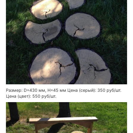
Размер: D=430 мм, Н=45 мм Цена (серый): 350 руб/шт.
Цена (цвет): 550 руб/шт.